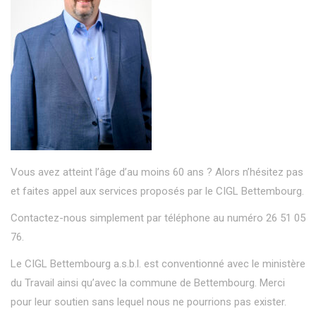
Vous avez atteint l’âge d’au moins 60 ans ? Alors n’hésitez pas
et faites appel aux services proposés par le CIGL Bettembourg.
Contactez-nous simplement par téléphone au numéro 26 51 05
76.
Le CIGL Bettembourg a.s.b.l. est conventionné avec le ministère
du Travail ainsi qu’avec la commune de Bettembourg. Merci
pour leur soutien sans lequel nous ne pourrions pas exister.