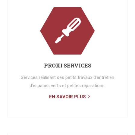
PROXI SERVICES
Services réalisant des petits travaux d’entretien
d’espaces verts et petites réparations.
EN SAVOIR PLUS