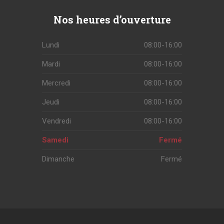
Nos
heures d’ouverture
Lundi
08:00-16:00
Mardi
08:00-16:00
Mercredi
08:00-16:00
Jeudi
08:00-16:00
Vendredi
08:00-16:00
Samedi
Fermé
Dimanche
Fermé