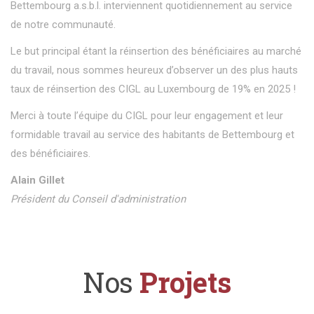
Bettembourg a.s.b.l. interviennent quotidiennement au service
de notre communauté.
Le but principal étant la réinsertion des bénéficiaires au marché
du travail, nous sommes heureux d’observer un des plus hauts
taux de réinsertion des CIGL au Luxembourg de 19% en 2025 !
Merci à toute l’équipe du CIGL pour leur engagement et leur
formidable travail au service des habitants de Bettembourg et
des bénéficiaires.
Alain Gillet
Président du Conseil d'administration
Nos
Projets