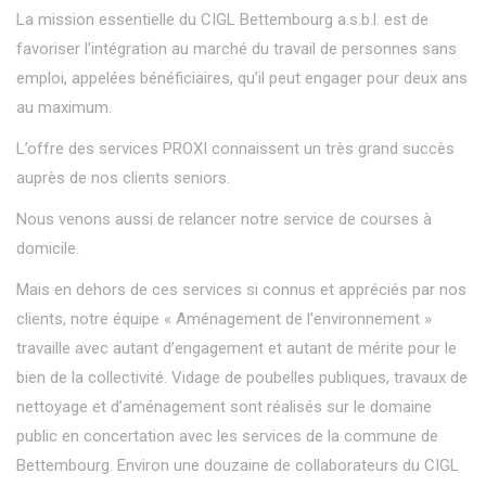
La mission essentielle du CIGL Bettembourg a.s.b.l. est de
favoriser l’intégration au marché du travail de personnes sans
emploi, appelées bénéficiaires, qu’il peut engager pour deux ans
au maximum.
L’offre des services PROXI connaissent un très grand succès
auprès de nos clients seniors.
Nous venons aussi de relancer notre service de courses à
domicile.
Mais en dehors de ces services si connus et appréciés par nos
clients, notre équipe « Aménagement de l’environnement »
travaille avec autant d’engagement et autant de mérite pour le
bien de la collectivité. Vidage de poubelles publiques, travaux de
nettoyage et d’aménagement sont réalisés sur le domaine
public en concertation avec les services de la commune de
Bettembourg. Environ une douzaine de collaborateurs du CIGL