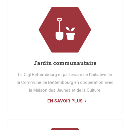
Jardin communautaire
Le Cigl Bettembourg et partenaire de l’initiative de
la Commune de Bettembourg en coopération avec
la Maison des Jeunes et de la Culture.
EN SAVOIR PLUS