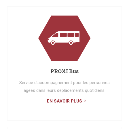
PROXI Bus
Service d’accompagnement pour les personnes
âgées dans leurs déplacements quotidiens.
EN SAVOIR PLUS