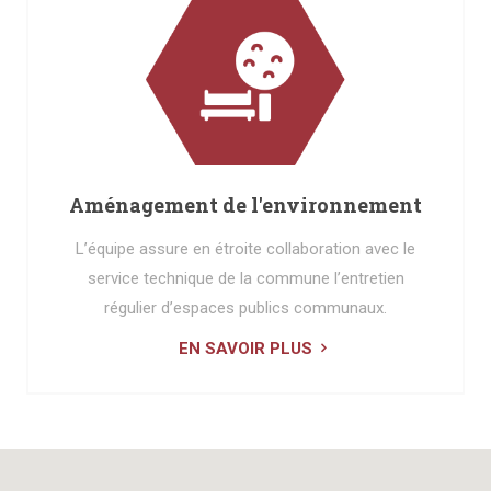
Aménagement de l'environnement
L’équipe assure en étroite collaboration avec le
service technique de la commune l’entretien
régulier d’espaces publics communaux.
EN SAVOIR PLUS