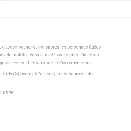
t d’accompagner et transporter les personnes âgées
es de mobilité, dans leurs déplacements afin de les
otidiennes et de les sortir de l’isolement social.
de rdv (24 heures à l’avance) et est soumis à des
1 05 76