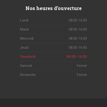
Nos
heures d’ouverture
Lundi
08:00-16:00
Mardi
08:00-16:00
Mercredi
08:00-16:00
Jeudi
08:00-16:00
Vendredi
08:00-16:00
Samedi
Fermé
Dimanche
Fermé