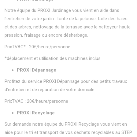
Notre équipe du PROXI Jardinage vous vient en aide dans
l’entretien de votre jardin : tonte de la pelouse, taille des haies
et des arbres, nettoyage de la terrasse avec le nettoyeur haute
pression, fraisage ou encore désherbage.
PrixTVAC* : 20€/heure/personne
*déplacement et utilisation des machines inclus
PROXI Dépannage
Profitez du service PROXI Dépannage pour des petits travaux
d’entretien et de réparation de votre domicile.
PrixTVAC : 20€/heure/personne
PROXI Recyclage
Sur demande notre équipe du PROXI Recyclage vous vient en
aide pour le tri et transport de vos déchets recyclables au STEP.