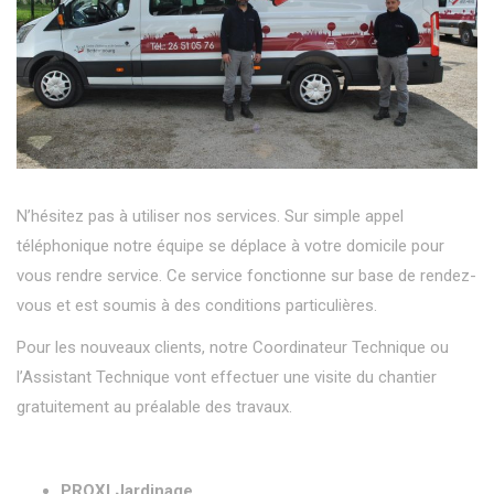
N’hésitez pas à utiliser nos services. Sur simple appel
téléphonique notre équipe se déplace à votre domicile pour
vous rendre service. Ce service fonctionne sur base de rendez-
vous et est soumis à des conditions particulières.
Pour les nouveaux clients, notre Coordinateur Technique ou
l’Assistant Technique vont effectuer une visite du chantier
gratuitement au préalable des travaux.
PROXI Jardinage